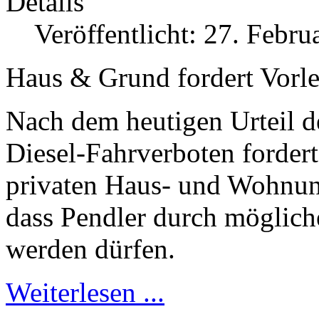
Details
Veröffentlicht: 27. Febru
Haus & Grund fordert Vorle
Nach dem heutigen Urteil d
Diesel-Fahrverboten fordert
privaten Haus- und Wohnu
dass Pendler durch mögliche
werden dürfen.
Weiterlesen ...