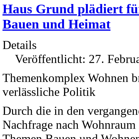
Haus Grund plädiert fü
Bauen und Heimat
Details
Veröffentlicht: 27. Febru
Themenkomplex Wohnen brauc
verlässliche Politik
Durch die in den vergangene
Nachfrage nach Wohnraum i
Themen Bauen und Wohnen