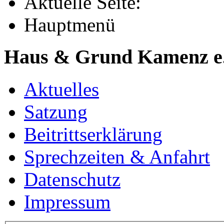
Aktuelle Seite:
Hauptmenü
Haus & Grund Kamenz e
Aktuelles
Satzung
Beitrittserklärung
Sprechzeiten & Anfahrt
Datenschutz
Impressum