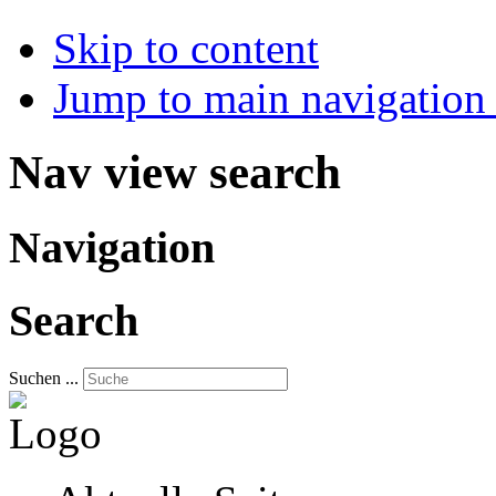
Skip to content
Jump to main navigation 
Nav view search
Navigation
Search
Suchen ...