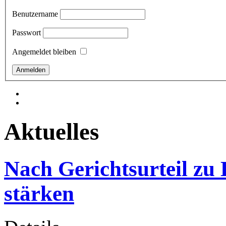
Benutzername
Passwort
Angemeldet bleiben
Aktuelles
Nach Gerichtsurteil zu
stärken