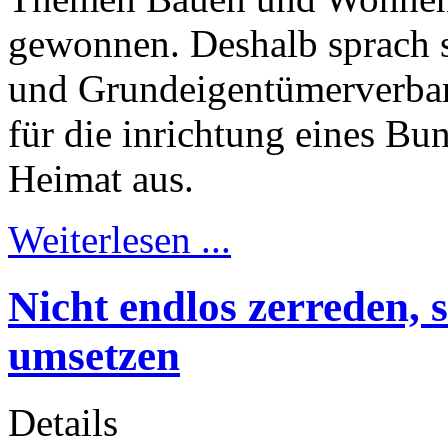
gewonnen. Deshalb sprach s
und Grundeigentümerverba
für die inrichtung eines B
Heimat aus.
Weiterlesen ...
Nicht endlos zerreden,
umsetzen
Details