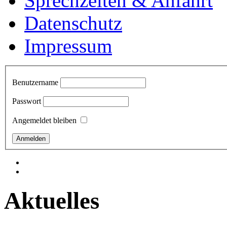
Sprechzeiten & Anfahrt
Datenschutz
Impressum
Benutzername
Passwort
Angemeldet bleiben
Aktuelles