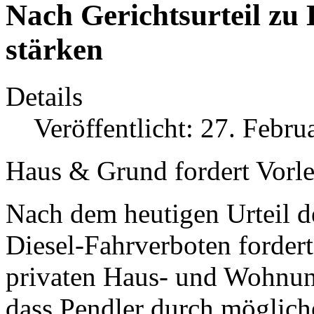
Nach Gerichtsurteil zu
stärken
Details
Veröffentlicht: 27. Febru
Haus & Grund fordert Vorle
Nach dem heutigen Urteil d
Diesel-Fahrverboten fordert
privaten Haus- und Wohnu
dass Pendler durch mögliche