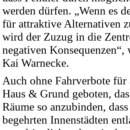
werden dürfen. „Wenn es den
für attraktive Alternativen
wird der Zuzug in die Zentre
negativen Konsequenzen“, 
Kai Warnecke.
Auch ohne Fahrverbote für ä
Haus & Grund geboten, das
Räume so anzubinden, dass
begehrten Innenstädten entl