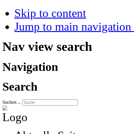
Skip to content
Jump to main navigation 
Nav view search
Navigation
Search
Suchen ...