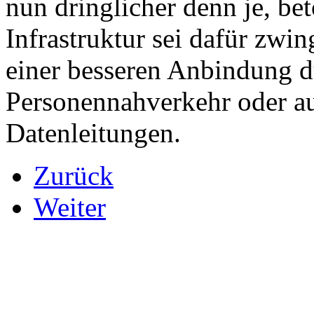
nun dringlicher denn je, b
Infrastruktur sei dafür zwi
einer besseren Anbindung d
Personennahverkehr oder a
Datenleitungen.
Zurück
Weiter