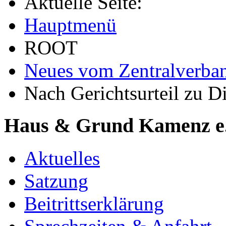
Aktuelle Seite:
Hauptmenü
ROOT
Neues vom Zentralverba
Nach Gerichtsurteil zu 
Haus & Grund Kamenz e
Aktuelles
Satzung
Beitrittserklärung