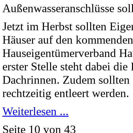
Außenwasseranschlüsse sollt
Jetzt im Herbst sollten Eig
Häuser auf den kommenden W
Hauseigentümerverband Ha
erster Stelle steht dabei di
Dachrinnen. Zudem sollten
rechtzeitig entleert werden.
Weiterlesen ...
Seite 10 von 43