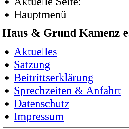
Aktuelle Seite:
Hauptmenü
Haus & Grund Kamenz e
Aktuelles
Satzung
Beitrittserklärung
Sprechzeiten & Anfahrt
Datenschutz
Impressum