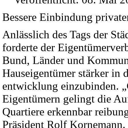
Bessere Einbindung private
Anlässlich des Tags der Stä
forderte der Eigentümer­v
Bund, Länder und Kommunen
Hauseigentümer stärker in d
entwicklung einzubinden. 
Eigentümern gelingt die Auf
Quartiere erkennbar reibung
Präsident Rolf Kornemann.