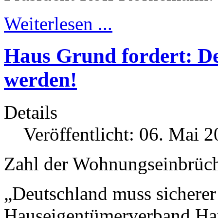
Weiterlesen ...
Haus Grund fordert: De
werden!
Details
Veröffentlicht: 06. Mai 
Zahl der Wohnungseinbrüch
„Deutschland muss sicherer
Hauseigentümer­verband Ha