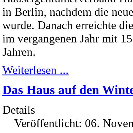
in Berlin, nachdem die neue 
wurde. Danach erreichte di
im vergangenen Jahr mit 15
Jahren.
Weiterlesen ...
Das Haus auf den Winte
Details
Veröffentlicht: 06. Nov