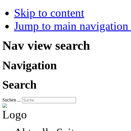
Skip to content
Jump to main navigation 
Nav view search
Navigation
Search
Suchen ...