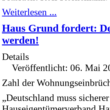
Weiterlesen ...
Haus Grund fordert: De
werden!
Details
Veröffentlicht: 06. Mai 
Zahl der Wohnungseinbrüch
„Deutschland muss sicherer
Hauseigentümer­verband Ha