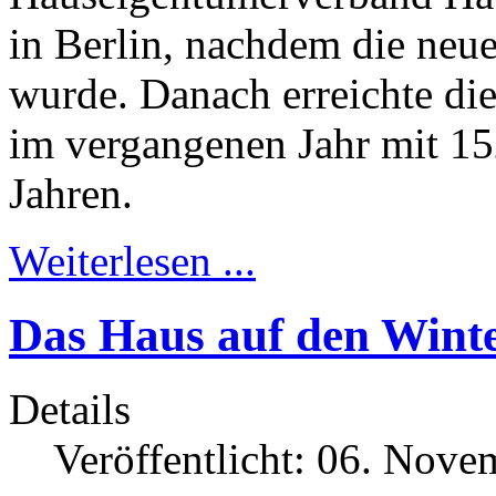
in Berlin, nachdem die neue 
wurde. Danach erreichte di
im vergangenen Jahr mit 15
Jahren.
Weiterlesen ...
Das Haus auf den Winte
Details
Veröffentlicht: 06. Nov