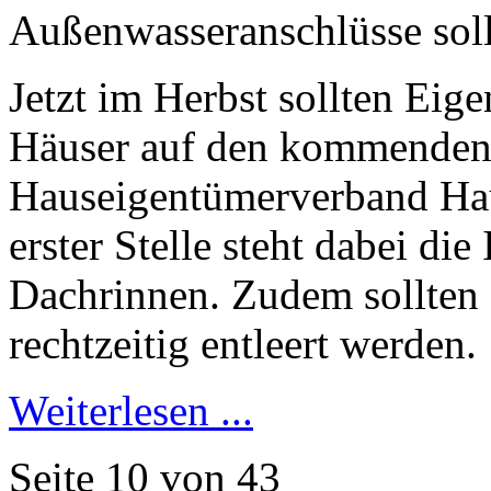
Außenwasseranschlüsse sollt
Jetzt im Herbst sollten Eig
Häuser auf den kommenden W
Hauseigentümerverband Ha
erster Stelle steht dabei di
Dachrinnen. Zudem sollten
rechtzeitig entleert werden.
Weiterlesen ...
Seite 10 von 43