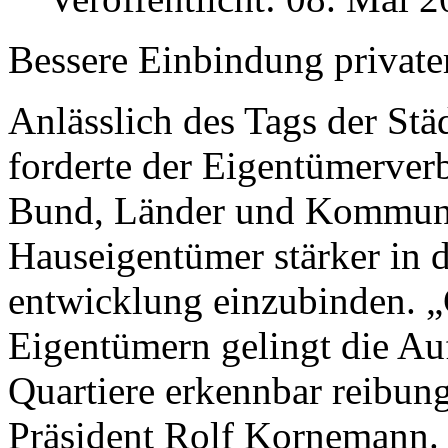
Bessere Einbindung private
Anlässlich des Tags der Stä
forderte der Eigentümer­v
Bund, Länder und Kommunen
Hauseigentümer stärker in d
entwicklung einzubinden. 
Eigentümern gelingt die Auf
Quartiere erkennbar reibung
Präsident Rolf Kornemann.