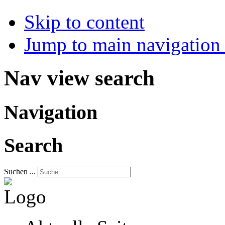
Skip to content
Jump to main navigation 
Nav view search
Navigation
Search
Suchen ...