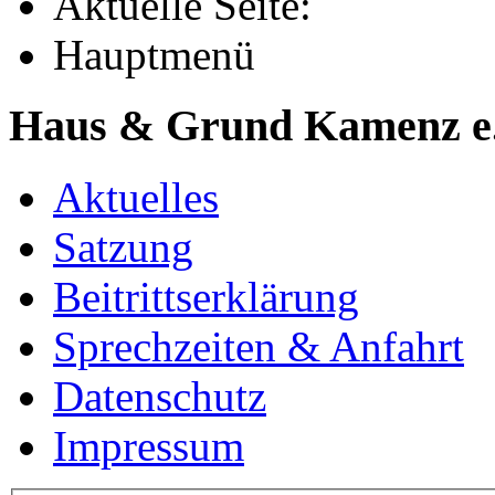
Aktuelle Seite:
Hauptmenü
Haus & Grund Kamenz e
Aktuelles
Satzung
Beitrittserklärung
Sprechzeiten & Anfahrt
Datenschutz
Impressum