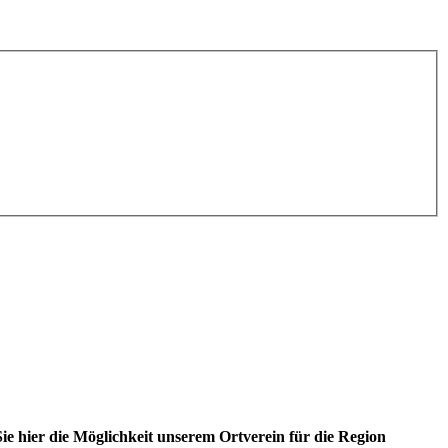
 hier die Möglichkeit unserem Ortverein für die Region