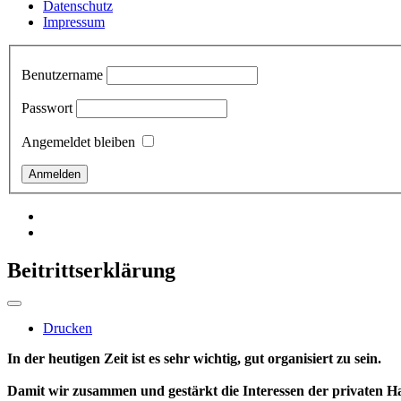
Datenschutz
Impressum
Benutzername
Passwort
Angemeldet bleiben
Beitrittserklärung
Drucken
In der heutigen Zeit ist es sehr wichtig, gut organisiert zu sein.
Damit wir zusammen und gestärkt die Interessen der privaten H