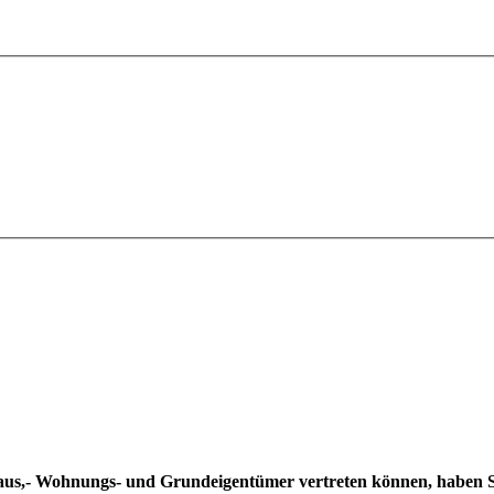
aus,- Wohnungs- und Grundeigentümer vertreten können, haben Sie