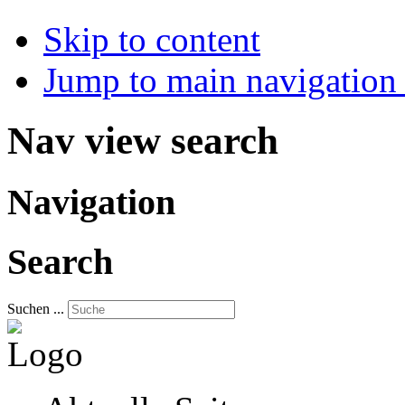
Skip to content
Jump to main navigation 
Nav view search
Navigation
Search
Suchen ...