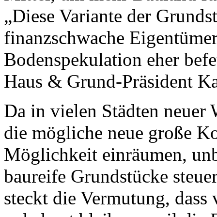
„Diese Variante der Grundst
finanzschwache Eigentümer
Bodenspekulation eher befe
Haus & Grund-Präsident Kai
Da in vielen Städten neuer
die mögliche neue große Ko
Möglichkeit einräumen, unb
baureife Grundstücke steuer
steckt die Vermutung, dass 