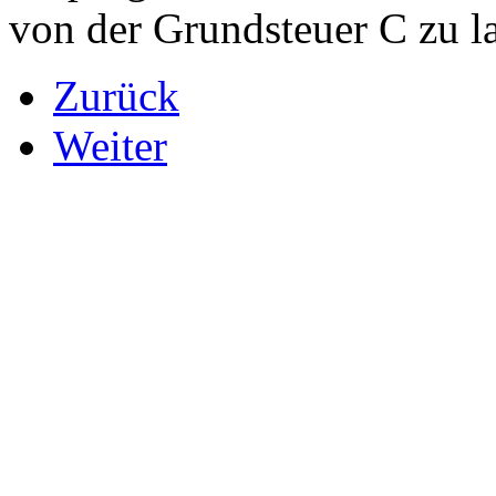
von der Grundsteuer C zu l
Zurück
Weiter