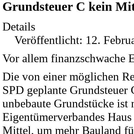
Grundsteuer C kein Mi
Details
Veröffentlicht: 12. Febru
Vor allem finanzschwache E
Die von einer möglichen 
SPD geplante Grundsteuer C
unbebaute Grundstücke ist 
Eigentümerverbandes Haus
Mittel, um mehr Bauland f