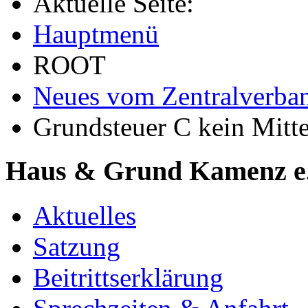
Aktuelle Seite:
Hauptmenü
ROOT
Neues vom Zentralverba
Grundsteuer C kein Mitt
Haus & Grund Kamenz e
Aktuelles
Satzung
Beitrittserklärung