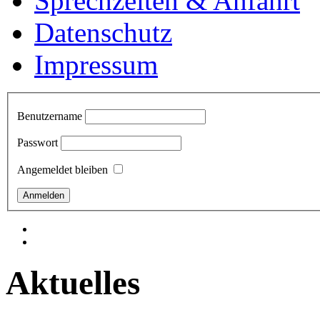
Sprechzeiten & Anfahrt
Datenschutz
Impressum
Benutzername
Passwort
Angemeldet bleiben
Aktuelles