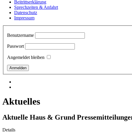
Beitrittserklärung
Sprechzeiten & Anfahrt
Datenschutz
Impressum
Benutzername
Passwort
Angemeldet bleiben
Aktuelles
Aktuelle Haus & Grund Pressemitteilunge
Details