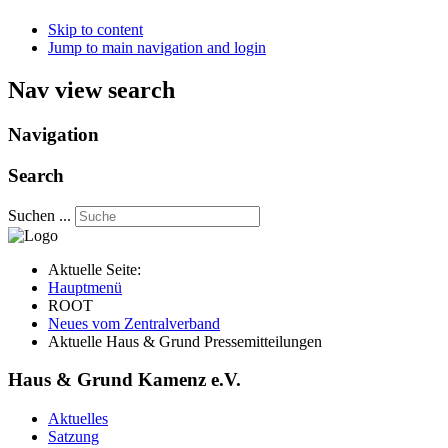
Skip to content
Jump to main navigation and login
Nav view search
Navigation
Search
Suchen ...
Aktuelle Seite:
Hauptmenü
ROOT
Neues vom Zentralverband
Aktuelle Haus & Grund Pressemitteilungen
Haus & Grund Kamenz e.V.
Aktuelles
Satzung