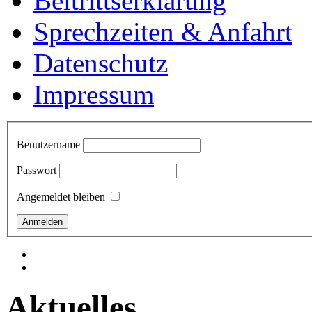
Beitrittserklärung
Sprechzeiten & Anfahrt
Datenschutz
Impressum
Benutzername
Passwort
Angemeldet bleiben
Aktuelles