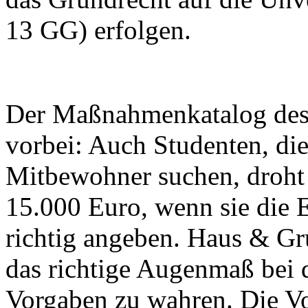
13 GG) erfolgen.
Der Maßnahmenkatalog des
vorbei: Auch Studenten, die
Mitbewohner suchen, droht 
15.000 Euro, wenn sie die 
richtig angeben. Haus & Gr
das richtige Augenmaß bei 
Vorgaben zu wahren. Die V