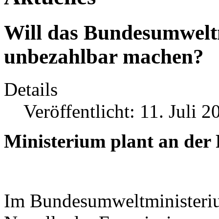
Will das Bundesumwel
unbezahlbar machen?
Details
Veröffentlicht: 11. Juli 2
Ministerium plant an der
Im Bundesumweltministeri