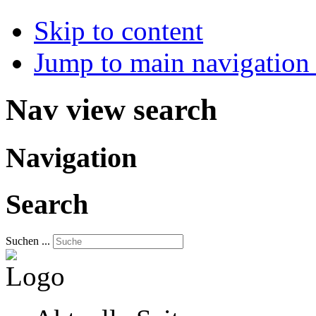
Skip to content
Jump to main navigation 
Nav view search
Navigation
Search
Suchen ...