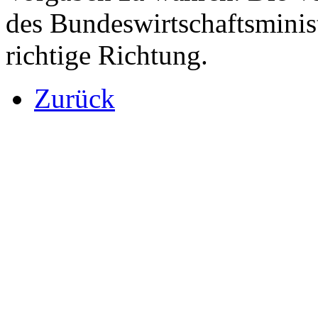
des Bundeswirtschaftsminist
richtige Richtung.
Zurück