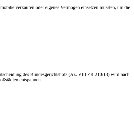
 Immobilie verkaufen oder eigenes Vermögen einsetzen müssten, um die
Entscheidung des Bundesgerichtshofs (Az. VIII ZR 210/13) wird nach
oßstädten entspannen.