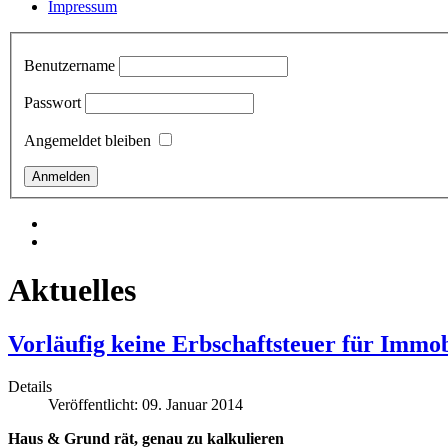
Impressum
Benutzername
Passwort
Angemeldet bleiben
Aktuelles
Vorläufig keine Erbschaftsteuer für Immo
Details
Veröffentlicht: 09. Januar 2014
Haus & Grund rät, genau zu kalkulieren