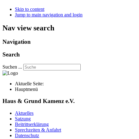
Skip to content
Jump to main navigation and login
Nav view search
Navigation
Search
Suchen ...
Aktuelle Seite:
Hauptmenü
Haus & Grund Kamenz e.V.
Aktuelles
Satzung
Beitrittserklärung
Sprechzeiten & Anfahrt
Datenschutz