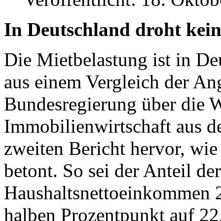
In Deutschland droht ke
Die Mietbelastung ist in D
aus einem Vergleich der Ang
Bundesregierung über die 
Immobilienwirtschaft aus d
zweiten Bericht hervor, wi
betont. So sei der Anteil de
Haushaltsnettoeinkommen 
halben Prozentpunkt auf 22