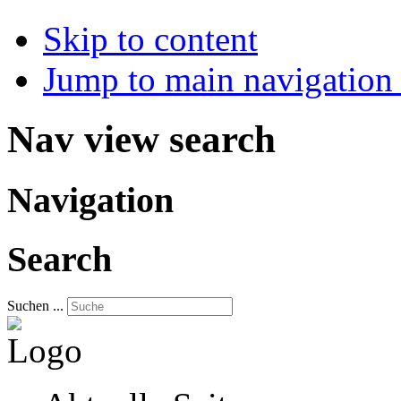
Skip to content
Jump to main navigation 
Nav view search
Navigation
Search
Suchen ...