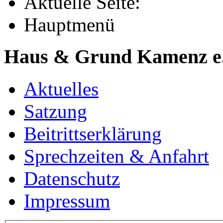
Aktuelle Seite:
Hauptmenü
Haus & Grund Kamenz e
Aktuelles
Satzung
Beitrittserklärung
Sprechzeiten & Anfahrt
Datenschutz
Impressum