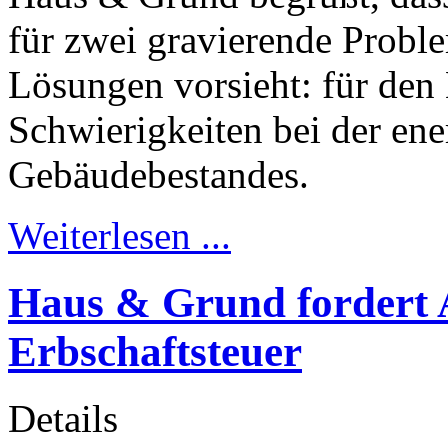
für zwei gravierende Probl
Lösungen vorsieht: für den
Schwierigkeiten bei der en
Gebäudebestandes.
Weiterlesen ...
Haus & Grund fordert 
Erbschaftsteuer
Details