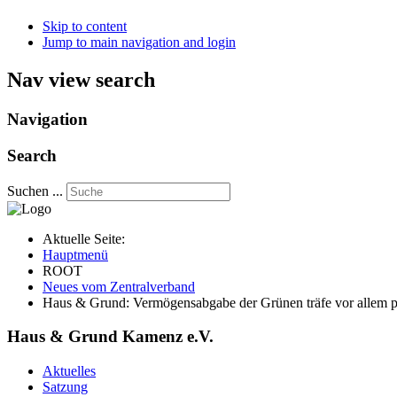
Skip to content
Jump to main navigation and login
Nav view search
Navigation
Search
Suchen ...
Aktuelle Seite:
Hauptmenü
ROOT
Neues vom Zentralverband
Haus & Grund: Vermögensabgabe der Grünen träfe vor allem p
Haus & Grund Kamenz e.V.
Aktuelles
Satzung