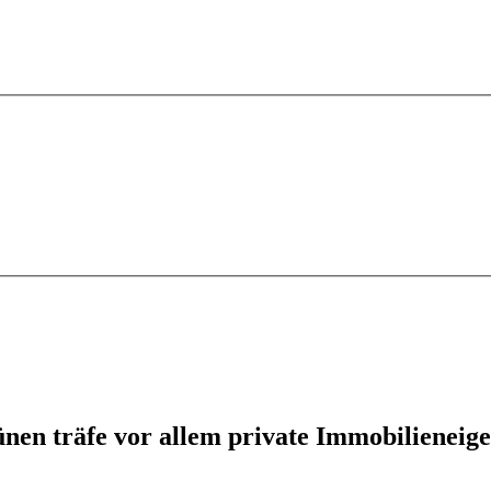
en träfe vor allem private Immobilieneig