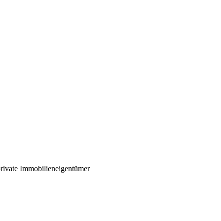
rivate Immobilieneigentümer