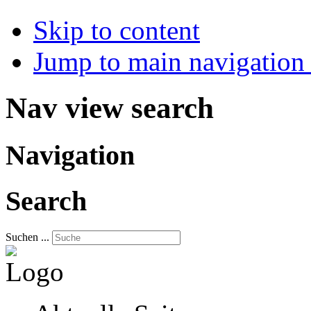
Skip to content
Jump to main navigation 
Nav view search
Navigation
Search
Suchen ...