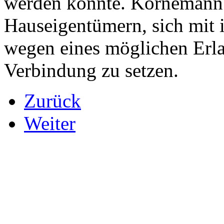
werden könnte. Kornemann r
Hauseigentümern, sich mit 
wegen eines möglichen Erla
Verbindung zu setzen.
Zurück
Weiter