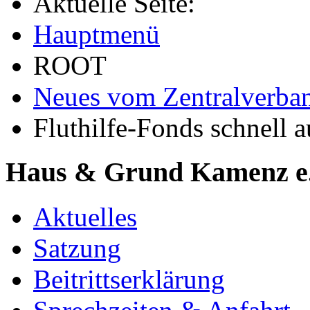
Aktuelle Seite:
Hauptmenü
ROOT
Neues vom Zentralverba
Fluthilfe-Fonds schnell 
Haus & Grund Kamenz e
Aktuelles
Satzung
Beitrittserklärung