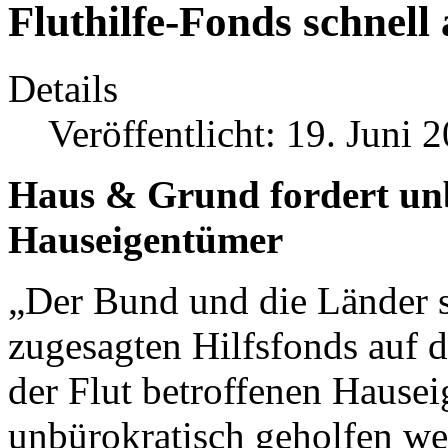
Fluthilfe-Fonds schnell
Details
Veröffentlicht: 19. Juni 
Haus & Grund fordert unb
Hauseigentümer
„Der Bund und die Länder s
zugesagten Hilfsfonds auf 
der Flut betroffenen Hause
unbürokratisch geholfen we