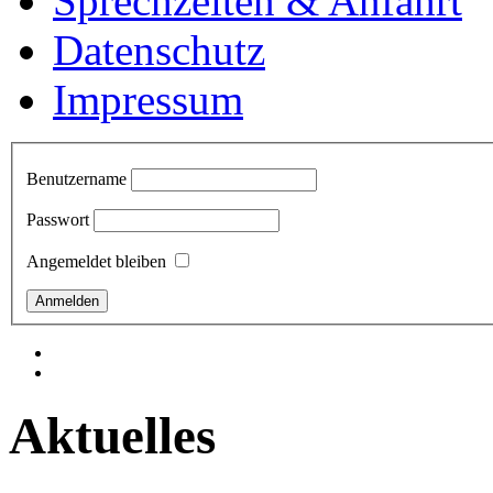
Sprechzeiten & Anfahrt
Datenschutz
Impressum
Benutzername
Passwort
Angemeldet bleiben
Aktuelles