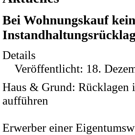
Bei Wohnungskauf kein
Instandhaltungsrückla
Details
Veröffentlicht: 18. Deze
Haus & Grund: Rücklagen i
aufführen
Erwerber einer Eigentums