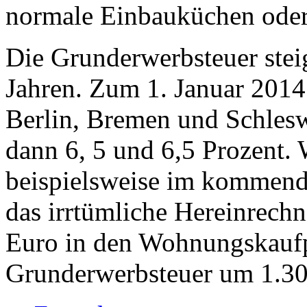
normale Einbauküchen oder 
Die Grunderwerbsteuer steig
Jahren. Zum 1. Januar 2014
Berlin, Bremen und Schlesw
dann 6, 5 und 6,5 Prozent. 
beispielsweise im kommende
das irrtümliche Hereinrech
Euro in den Wohnungskaufp
Grunderwerbsteuer um 1.30