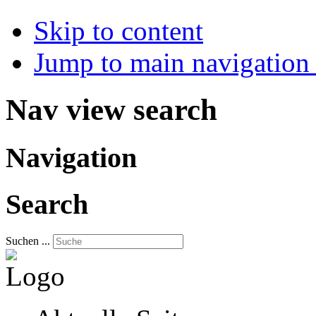
Skip to content
Jump to main navigation 
Nav view search
Navigation
Search
Suchen ...