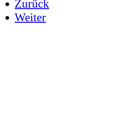
Zurück
Weiter