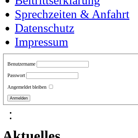
Beitrittserklärung
Sprechzeiten & Anfahrt
Datenschutz
Impressum
Benutzername
Passwort
Angemeldet bleiben
Aktuelles