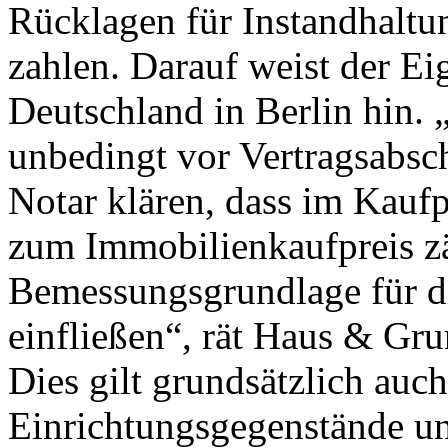
Rücklagen für Instandhaltu
zahlen. Darauf weist der 
Deutschland in Berlin hin.
unbedingt vor Vertragsabsc
Notar klären, dass im Kaufp
zum Immobilienkaufpreis zä
Bemessungsgrundlage für d
einfließen“, rät Haus & Gru
Dies gilt grundsätzlich auc
Einrichtungsgegenstände u