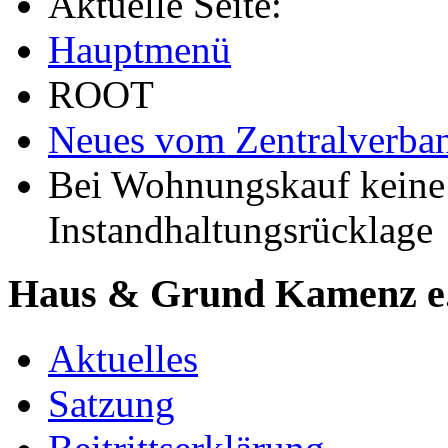
Aktuelle Seite:
Hauptmenü
ROOT
Neues vom Zentralverba
Bei Wohnungskauf keine
Instandhaltungsrücklage
Haus & Grund Kamenz e
Aktuelles
Satzung