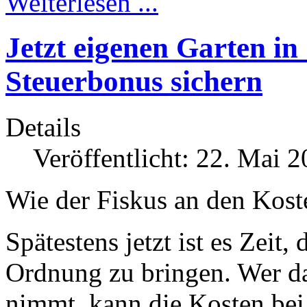
Weiterlesen ...
Jetzt eigenen Garten i
Steuerbonus sichern
Details
Veröffentlicht: 22. Mai 
Wie der Fiskus an den Kost
Spätestens jetzt ist es Zeit
Ordnung zu bringen. Wer da
nimmt, kann die Kosten bei