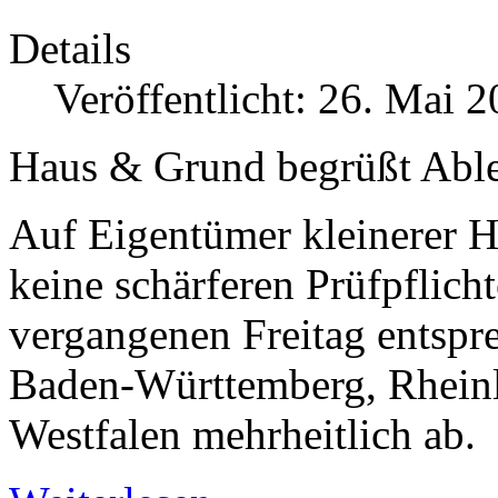
Details
Veröffentlicht: 26. Mai 
Haus & Grund begrüßt Able
Auf Eigentümer kleinerer 
keine schärferen Prüfpflich
vergangenen Freitag entspr
Baden-Württemberg, Rheinl
Westfalen mehrheitlich ab.