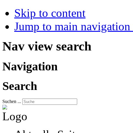
Skip to content
Jump to main navigation 
Nav view search
Navigation
Search
Suchen ...