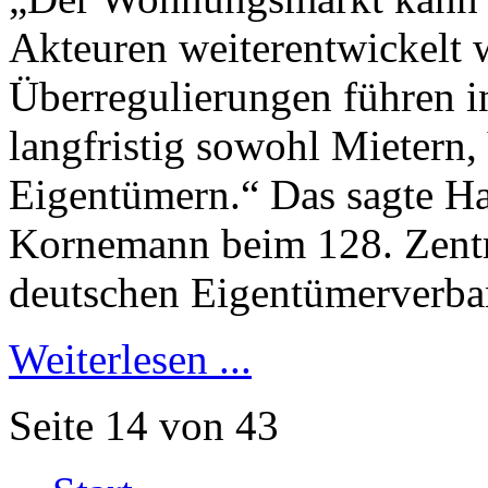
Akteuren weiterentwickelt w
Überregulierungen führen i
langfristig sowohl Mietern,
Eigentümern.“ Das sagte H
Kornemann beim 128. Zentra
deutschen Eigentümerverba
Weiterlesen ...
Seite 14 von 43