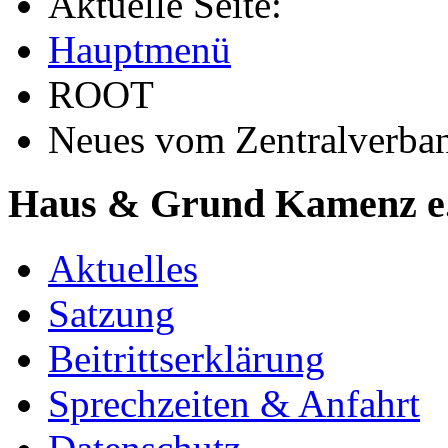
Aktuelle Seite:
Hauptmenü
ROOT
Neues vom Zentralverba
Haus & Grund Kamenz e
Aktuelles
Satzung
Beitrittserklärung
Sprechzeiten & Anfahrt