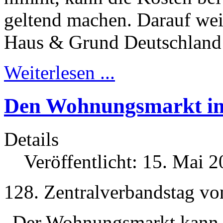
geltend machen. Darauf wei
Haus & Grund Deutschland 
Weiterlesen ...
Den Wohnungsmarkt im 
Details
Veröffentlicht: 15. Mai 
128. Zentralverbandstag v
„Der Wohnungsmarkt kann n